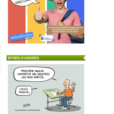
EFRÉN D'ANDRÉS