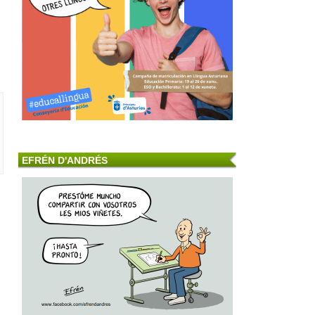
EFRÉN D'ANDRÉS