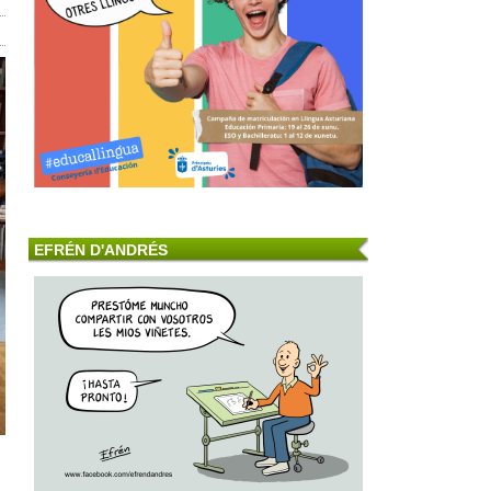
EFRÉN D'ANDRÉS