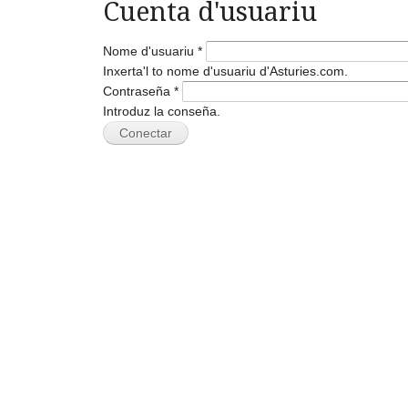
Cuenta d'usuariu
Nome d'usuariu
*
Inxerta'l to nome d'usuariu d'Asturies.com.
Contraseña
*
Introduz la conseña.