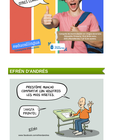
EFRÉN D'ANDRÉS