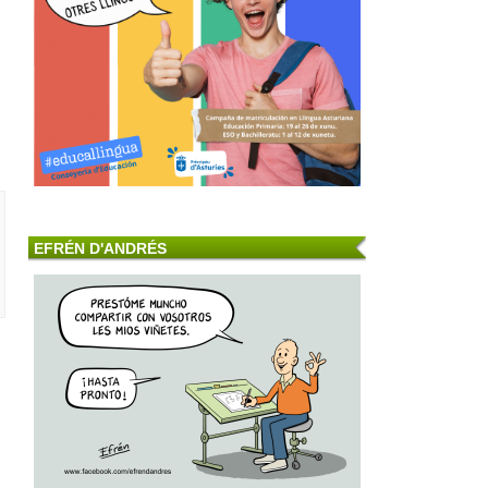
EFRÉN D'ANDRÉS