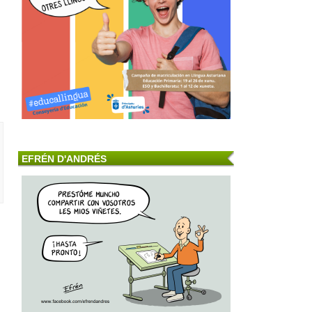
EFRÉN D'ANDRÉS