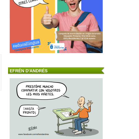
EFRÉN D'ANDRÉS