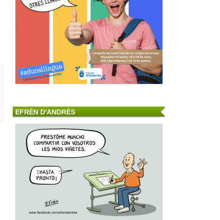
EFRÉN D'ANDRÉS