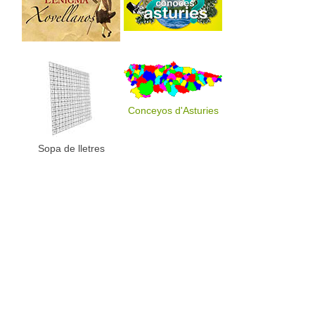
Conceyos d'Asturies
Sopa de lletres