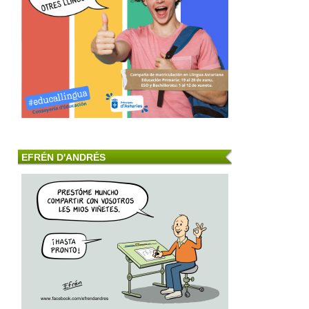
EFRÉN D'ANDRÉS