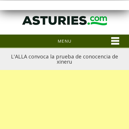
MENU
L'ALLA convoca la prueba de conocencia de
xineru