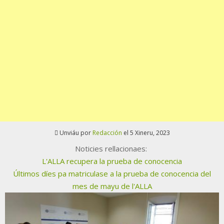
Unviáu por
Redacción
el 5 Xineru, 2023
Noticies rellacionaes:
L'ALLA recupera la prueba de conocencia
Últimos díes pa matriculase a la prueba de conocencia del
mes de mayu de l'ALLA