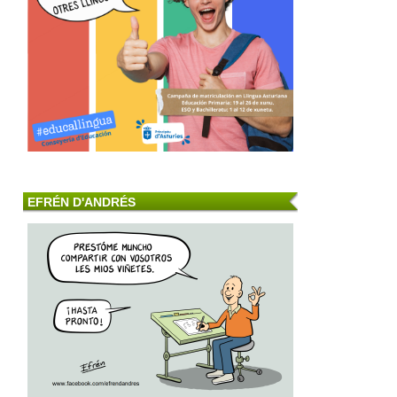
EFRÉN D'ANDRÉS