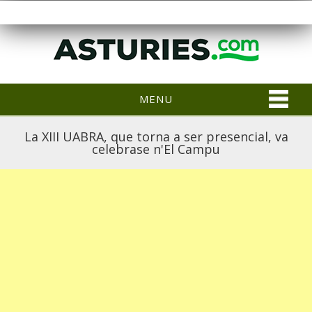
MENU
La XIII UABRA, que torna a ser presencial, va
celebrase n'El Campu