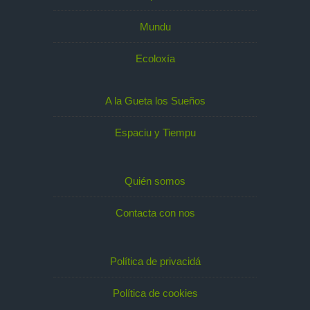
Mundu
Ecoloxía
A la Gueta los Sueños
Espaciu y Tiempu
Quién somos
Contacta con nos
Política de privacidá
Política de cookies