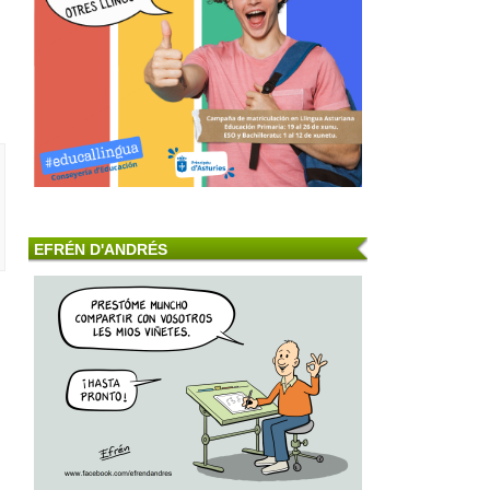
EFRÉN D'ANDRÉS