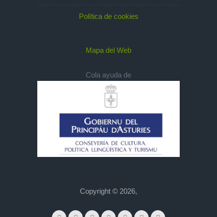
Política de cookies
Mapa del Web
Cola ayuda de
Copyright © 2026,