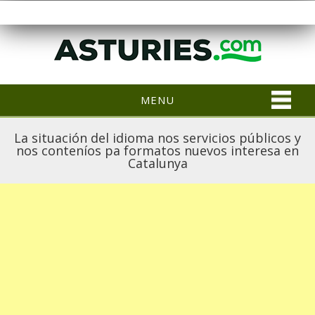
MENU
La situación del idioma nos servicios públicos y
nos conteníos pa formatos nuevos interesa en
Catalunya