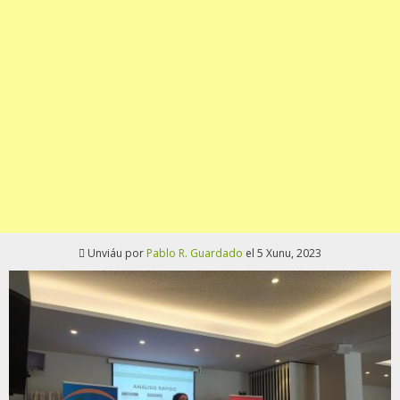
Unviáu por
Pablo R. Guardado
el 5 Xunu, 2023