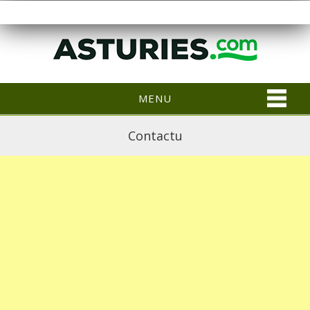
MENU
Contactu