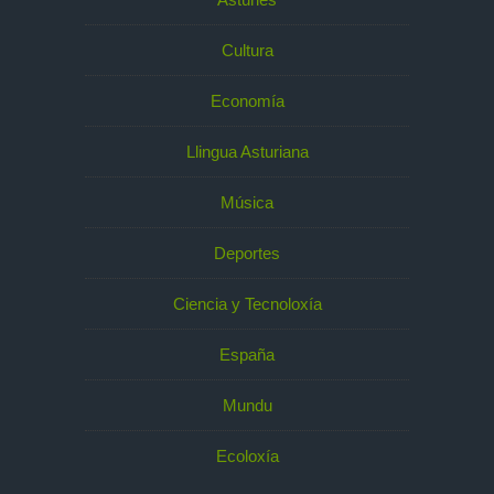
Cultura
Economía
Llingua Asturiana
Música
Deportes
Ciencia y Tecnoloxía
España
Mundu
Ecoloxía