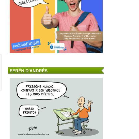
EFRÉN D'ANDRÉS