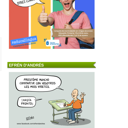
EFRÉN D'ANDRÉS