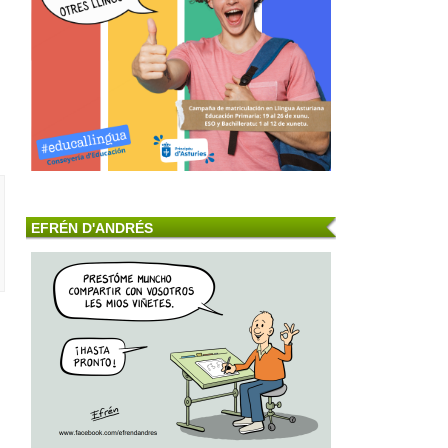
EFRÉN D'ANDRÉS