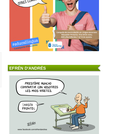
EFRÉN D'ANDRÉS