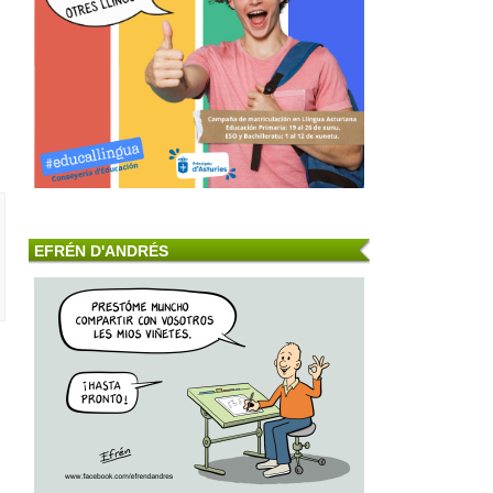
EFRÉN D'ANDRÉS