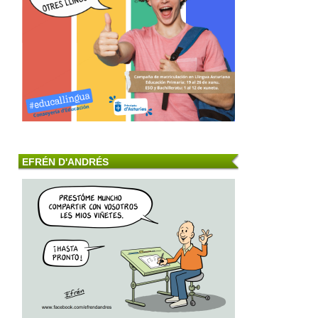
EFRÉN D'ANDRÉS