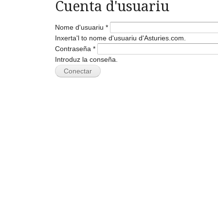
Cuenta d'usuariu
Nome d'usuariu
*
Inxerta'l to nome d'usuariu d'Asturies.com.
Contraseña
*
Introduz la conseña.