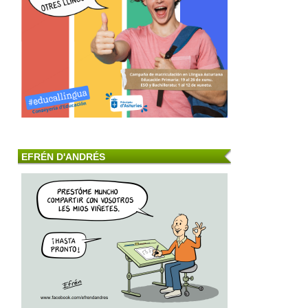
EFRÉN D'ANDRÉS