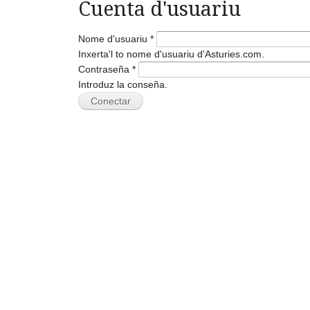
Cuenta d'usuariu
Nome d'usuariu
*
Inxerta'l to nome d'usuariu d'Asturies.com.
Contraseña
*
Introduz la conseña.