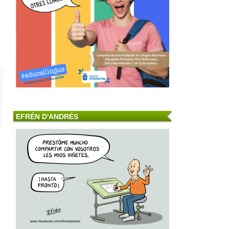
EFRÉN D'ANDRÉS