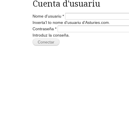
Cuenta d'usuariu
Nome d'usuariu
*
Inxerta'l to nome d'usuariu d'Asturies.com.
Contraseña
*
Introduz la conseña.