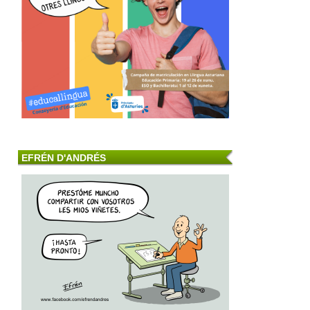
EFRÉN D'ANDRÉS