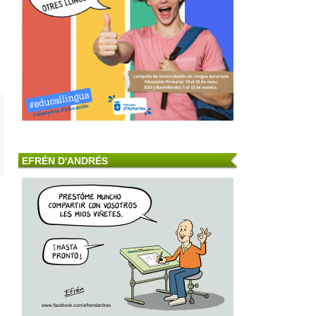
EFRÉN D'ANDRÉS