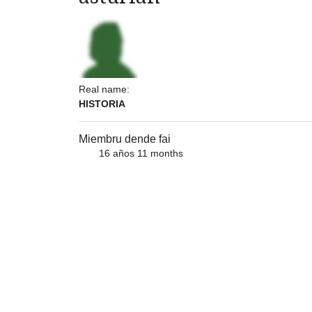
Real name:
HISTORIA
Miembru dende fai
16 años 11 months