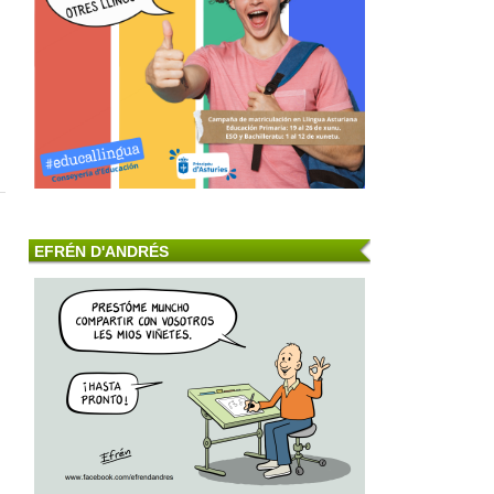
EFRÉN D'ANDRÉS