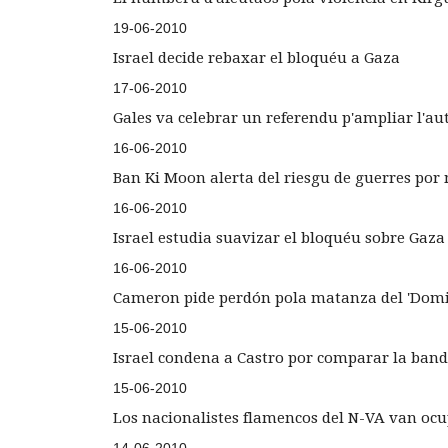
19-06-2010
Israel decide rebaxar el bloquéu a Gaza
17-06-2010
Gales va celebrar un referendu p'ampliar l'a
16-06-2010
Ban Ki Moon alerta del riesgu de guerres por 
16-06-2010
Israel estudia suavizar el bloquéu sobre Gaza
16-06-2010
Cameron pide perdón pola matanza del 'Dom
15-06-2010
Israel condena a Castro por comparar la band
15-06-2010
Los nacionalistes flamencos del N-VA van ocu