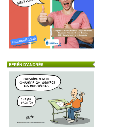
EFRÉN D'ANDRÉS