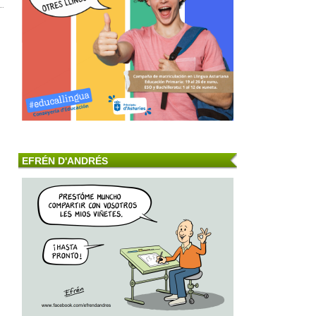
EFRÉN D'ANDRÉS