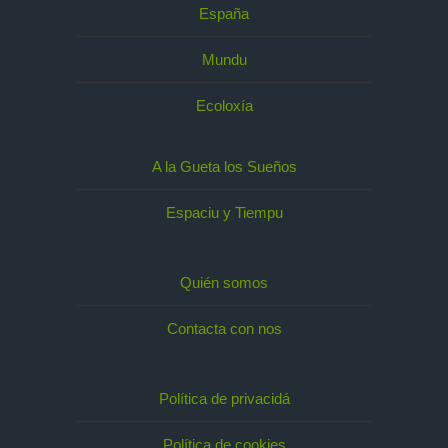
España
Mundu
Ecoloxía
A la Gueta los Sueños
Espaciu y Tiempu
Quién somos
Contacta con nos
Política de privacidá
Política de cookies