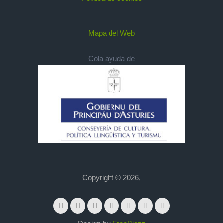
Mapa del Web
Cola ayuda de
Copyright © 2026,