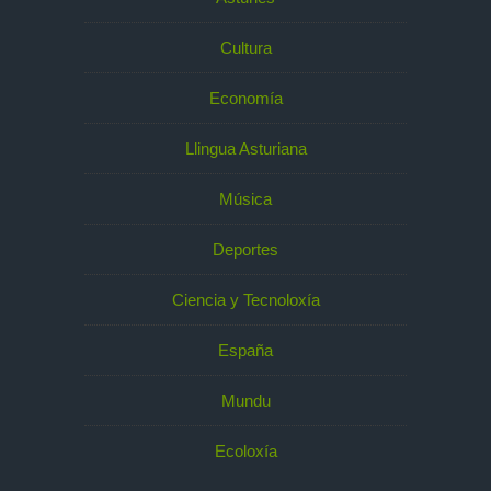
Cultura
Economía
Llingua Asturiana
Música
Deportes
Ciencia y Tecnoloxía
España
Mundu
Ecoloxía