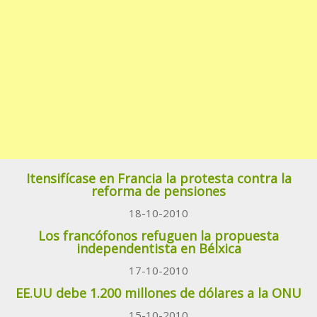
Itensifícase en Francia la protesta contra la
reforma de pensiones
18-10-2010
Los francófonos refuguen la propuesta
independentista en Bélxica
17-10-2010
EE.UU debe 1.200 millones de dólares a la ONU
15-10-2010