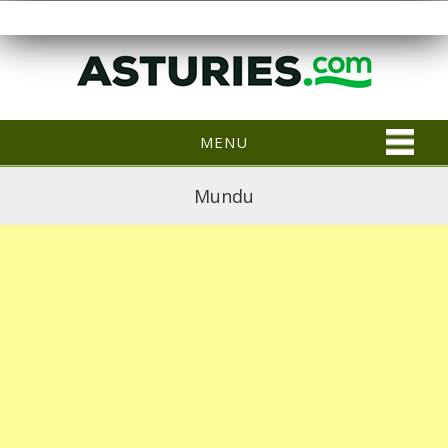
MENU
Mundu