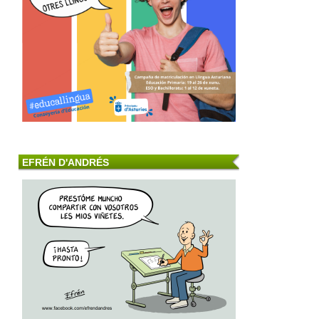
EFRÉN D'ANDRÉS