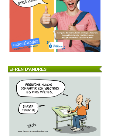
EFRÉN D'ANDRÉS