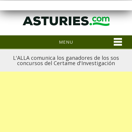
MENU
L'ALLA comunica los ganadores de los sos
concursos del Certame d'Investigación