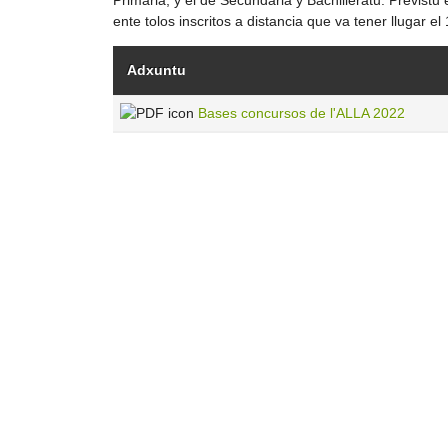
ente tolos inscritos a distancia que va tener llugar el
Adxuntu
Bases concursos de l'ALLA 2022