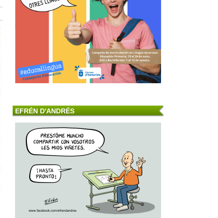
EFRÉN D'ANDRÉS