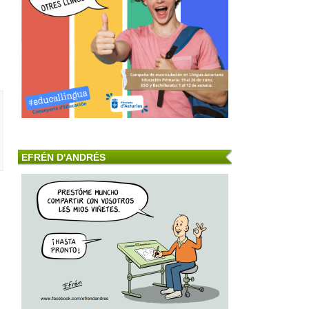
EFRÉN D'ANDRÉS