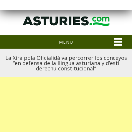
MENU
La Xira pola Oficialidá va percorrer los conceyos
“en defensa de la llingua asturiana y d’esti
derechu constitucional”