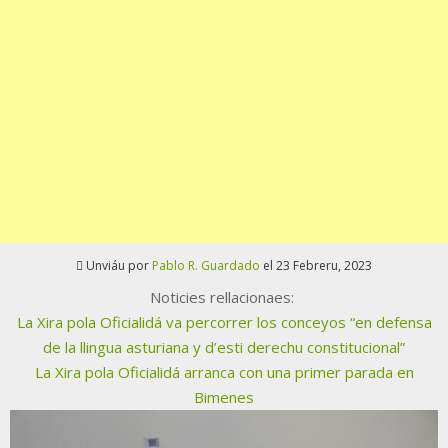
Unviáu por
Pablo R. Guardado
el 23 Febreru, 2023
Noticies rellacionaes:
La Xira pola Oficialidá va percorrer los conceyos “en defensa
de la llingua asturiana y d’esti derechu constitucional”
La Xira pola Oficialidá arranca con una primer parada en
Bimenes