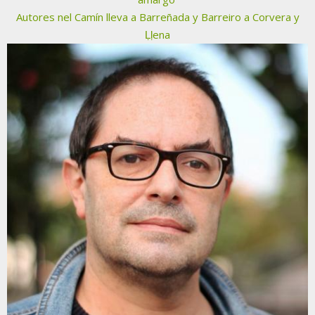
Autores nel Camín lleva a Barreñada y Barreiro a Corvera y
Ḷḷena