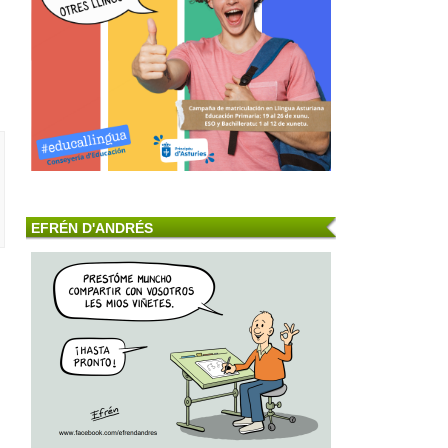
EFRÉN D'ANDRÉS