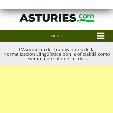
MENU
L’Asociación de Trabayadores de la
Normalización Llingüística pon la oficialidá como
exemplu pa salir de la crisis