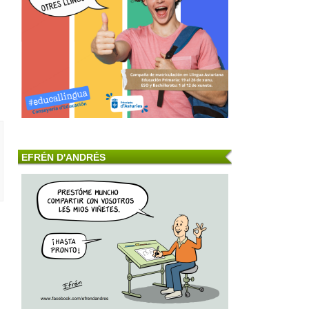
EFRÉN D'ANDRÉS