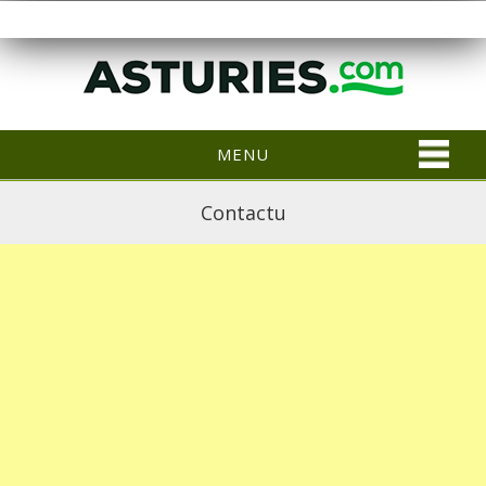
MENU
Contactu