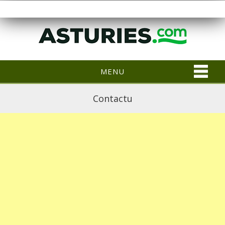
MENU
Contactu