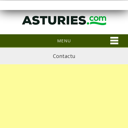
MENU
Contactu