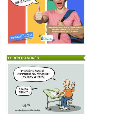
EFRÉN D'ANDRÉS