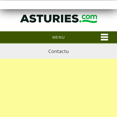
MENU
Contactu