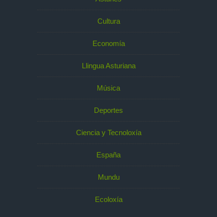
Cultura
Economía
Llingua Asturiana
Música
Deportes
Ciencia y Tecnoloxía
España
Mundu
Ecoloxía