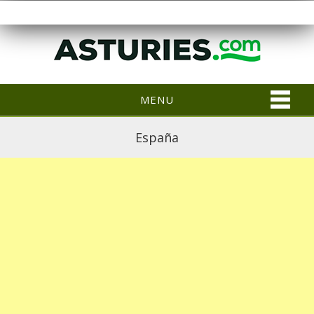
MENU
España