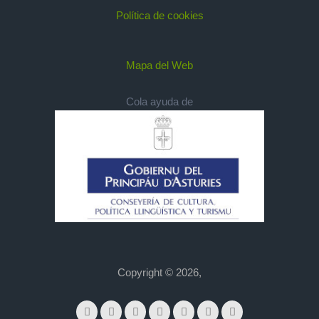
Política de cookies
Mapa del Web
Cola ayuda de
Copyright © 2026,