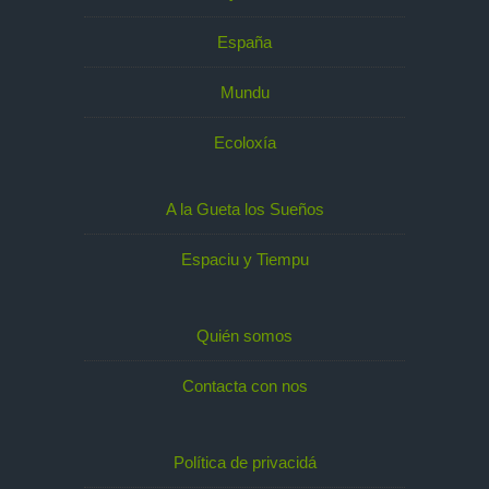
España
Mundu
Ecoloxía
A la Gueta los Sueños
Espaciu y Tiempu
Quién somos
Contacta con nos
Política de privacidá