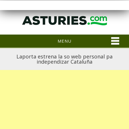
MENU
Laporta estrena la so web personal pa
independizar Cataluña