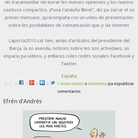
nin tracamundiar nin inorar les nueses opiniones y los nuesos
oxetivos compartíos. ¡Puxa Cataluña llibre!", diz pa zarrar el so
primer mensaxe, qu'acompaña con un videu de presentación
sobre les posibilidaes de comunicación que-y da Internet.
Laporta2010.cat tien, amás d'artículos del presidente del
Barça, la so axenda, noticies sobre les sos actividaes, un
espaciu pa vídeos, y enllaces coles redes sociales Facebook y
Twitter.
España
Inicie sesión
o
rexístrese
pa espublizar
comentarios
Efrén d'Andrés